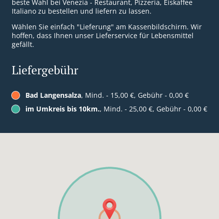
beste Wahl bei Venezia - Restaurant, Pizzeria, Eiskaffee
Italiano zu bestellen und liefern zu lassen.
Wählen Sie einfach "Lieferung" am Kassenbildschirm. Wir
hoffen, dass Ihnen unser Lieferservice für Lebensmittel
gefällt.
Liefergebühr
Bad Langensalza
, Mind. - 15,00 €, Gebühr - 0,00 €
im Umkreis bis 10km.
, Mind. - 25,00 €, Gebühr - 0,00 €