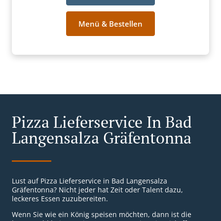
Menü & Bestellen
Pizza Lieferservice In Bad
Langensalza Gräfentonna
Lust auf Pizza Lieferservice in Bad Langensalza
Gräfentonna? Nicht jeder hat Zeit oder Talent dazu,
leckeres Essen zuzubereiten.
Wenn Sie wie ein König speisen möchten, dann ist die