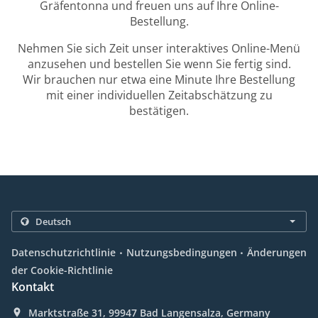
Gräfentonna und freuen uns auf Ihre Online-
Bestellung.
Nehmen Sie sich Zeit unser interaktives Online-Menü
anzusehen und bestellen Sie wenn Sie fertig sind.
Wir brauchen nur etwa eine Minute Ihre Bestellung
mit einer individuellen Zeitabschätzung zu
bestätigen.
.
.
Datenschutzrichtlinie
Nutzungsbedingungen
Änderungen
der Cookie-Richtlinie
Kontakt
Marktstraße 31, 99947 Bad Langensalza, Germany