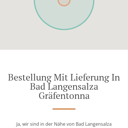
Bestellung Mit Lieferung In
Bad Langensalza
Gräfentonna
Ja, wir sind in der Nähe von Bad Langensalza