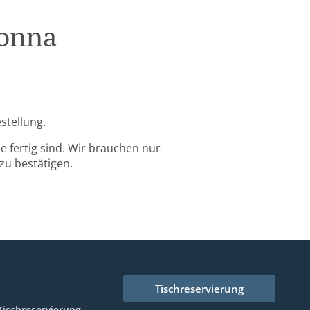
Tonna
stellung.
 fertig sind. Wir brauchen nur
zu bestätigen.
Tischreservierung
Tischreservierung