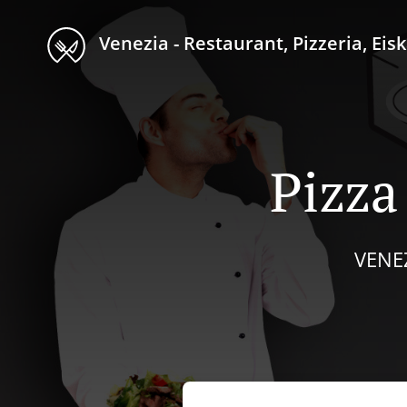
Venezia - Restaurant, Pizzeria, Eiskaff
Pizza
VENEZ